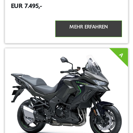
EUR 7.495,-
MEHR ERFAHREN
A