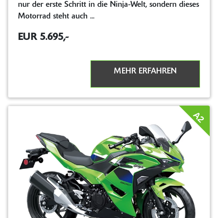
nur der erste Schritt in die Ninja-Welt, sondern dieses
Motorrad steht auch ...
EUR 5.695,-
MEHR ERFAHREN
A2