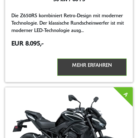
50 kW / 68 PS
Die Z650RS kombiniert Retro-Design mit moderner
Technologie. Der klassische Rundscheinwerfer ist mit
moderner LED-Technologie ausg...
EUR 8.095,-
MEHR ERFAHREN
A