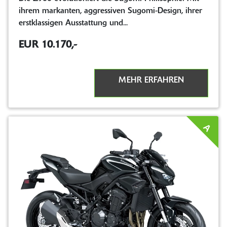
ihrem markanten, aggressiven Sugomi-Design, ihrer
erstklassigen Ausstattung und...
EUR 10.170,-
MEHR ERFAHREN
A