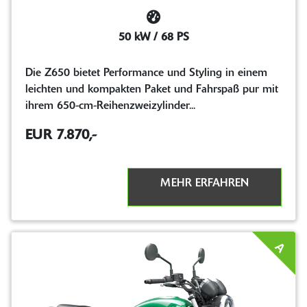
50 kW / 68 PS
Die Z650 bietet Performance und Styling in einem
leichten und kompakten Paket und Fahrspaß pur mit
ihrem 650-cm-Reihenzweizylinder...
EUR 7.870,-
MEHR ERFAHREN
A