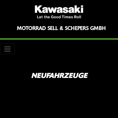
MOTORRAD SELL & SCHEPERS GMBH
NEUFAHRZEUGE