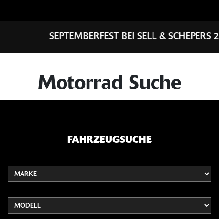
SEPTEMBERFEST BEI SELL & SCHEPERS 2026 - SA
Motorrad Suche
FAHRZEUGSUCHE